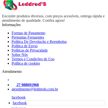
Encontre produtos diversos, com preços acessíveis, entrega rápida e
atendimento de qualidade. Confira agora!
Informações
Formas de Pagamento
Perguntas Frequentes
Política De Devolução e Reembolso
Política de Envio
Políticas de Privacidade
Sobre Nós
Termos e Condições de Uso
Política de cookies
Atendimento
27 988691968
atendimento@leddreds.com.br
facebook
facebook