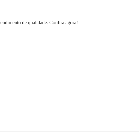
 atendimento de qualidade. Confira agora!