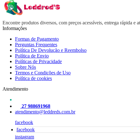
Encontre produtos diversos, com preços acessíveis, entrega rápida e
Informações
Formas de Pagamento
Perguntas Frequentes
Política De Devolução e Reembolso
Política de Envio
Políticas de Privacidade
Sobre Nós
Termos e Condições de Uso
Política de cookies
Atendimento
27 988691968
atendimento@leddreds.com.br
facebook
facebook
instagram